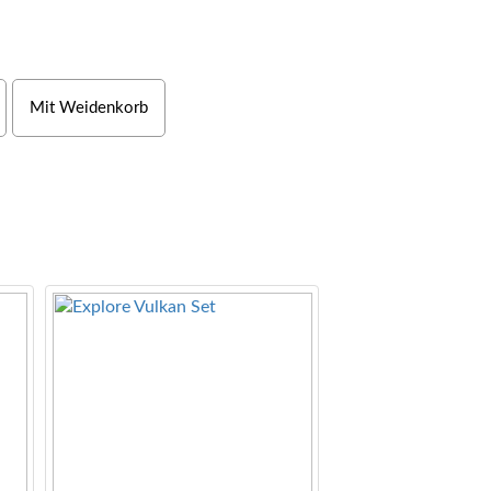
Mit Weidenkorb