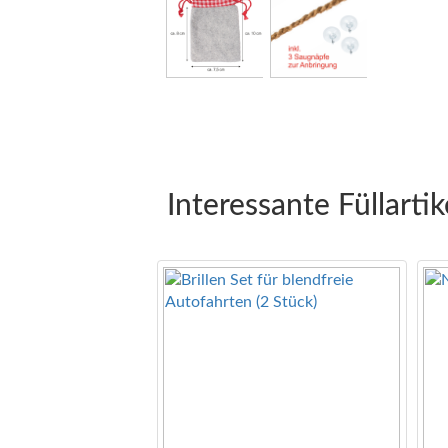
Interessante Füllartik