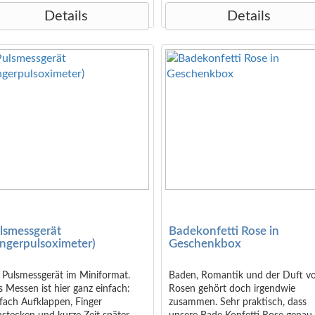
Details
Details
lsmessgerät
Badekonfetti Rose in
ingerpulsoximeter)
Geschenkbox
 Pulsmessgerät im Miniformat.
Baden, Romantik und der Duft v
 Messen ist hier ganz einfach:
Rosen gehört doch irgendwie
fach Aufklappen, Finger
zusammen. Sehr praktisch, dass