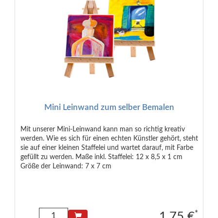
Mini Leinwand zum selber Bemalen
Mit unserer Mini-Leinwand kann man so richtig kreativ
werden. Wie es sich für einen echten Künstler gehört, steht
sie auf einer kleinen Staffelei und wartet darauf, mit Farbe
gefüllt zu werden. Maße inkl. Staffelei: 12 x 8,5 x 1 cm
Größe der Leinwand: 7 x 7 cm
*
1.75 €