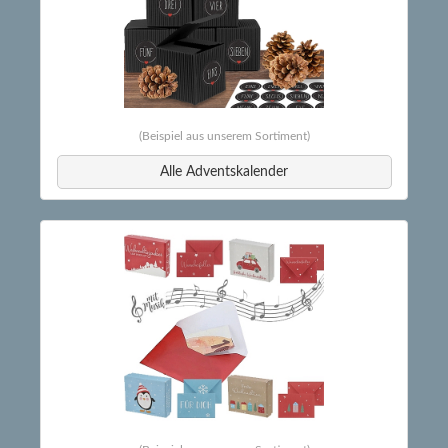
(Beispiel aus unserem Sortiment)
Alle Adventskalender