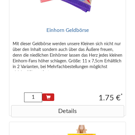
Einhorn Geldbörse
Mit dieser Geldbörse werden unsere Kleinen sich nicht nur
über den Inhalt sondern auch über das Äußere freuen,
denn die niedlichen Einhörner lassen das Herz jedes kleinen
Einhorn-Fans höher schlagen. Größe: 11 x 7,5cm Erhältlich
in 2 Varianten, bei Mehrfachbestellungen möglichst
gleichmäßig sortiert
*
1.75 €
Details