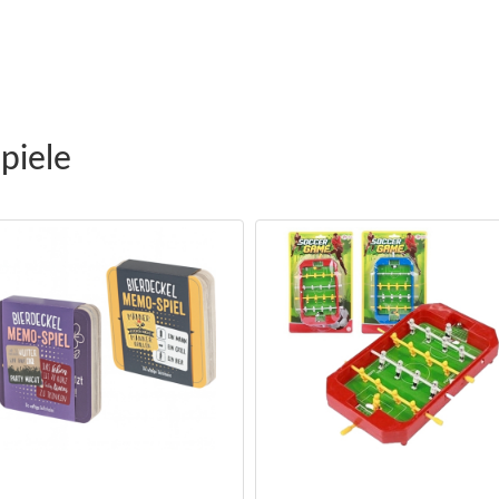
piele