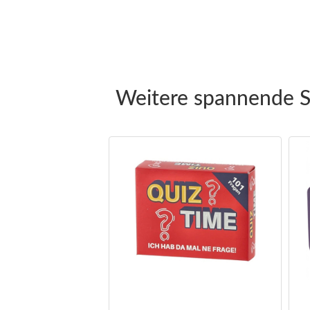
Weitere spannende S