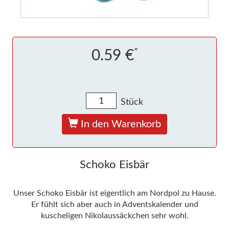
*
0.59 €
Stück
In den Warenkorb
Schoko Eisbär
Unser Schoko Eisbär ist eigentlich am Nordpol zu Hause.
Er fühlt sich aber auch in Adventskalender und
kuscheligen Nikolaussäckchen sehr wohl.