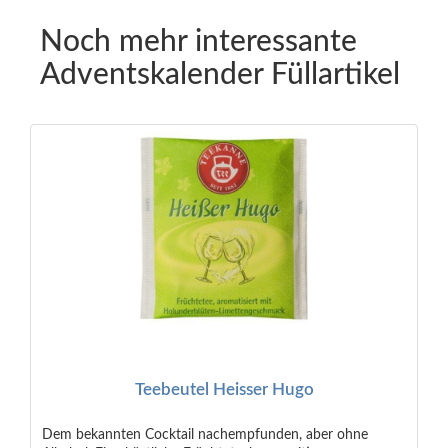
Noch mehr interessante
Adventskalender Füllartikel
Teebeutel Heisser Hugo
Dem bekannten Cocktail nachempfunden, aber ohne