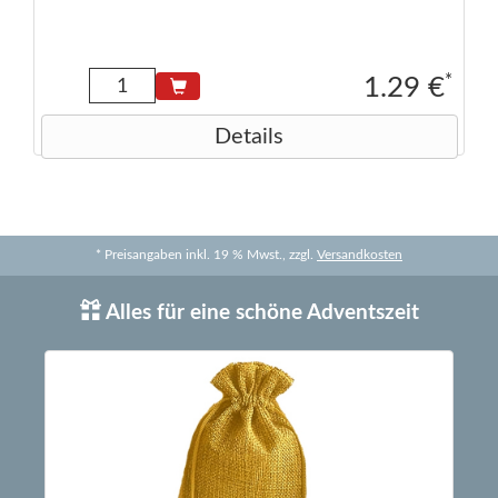
*
1.29 €
Details
* Preisangaben inkl. 19 % Mwst., zzgl.
Versandkosten
Alles für eine schöne Adventszeit