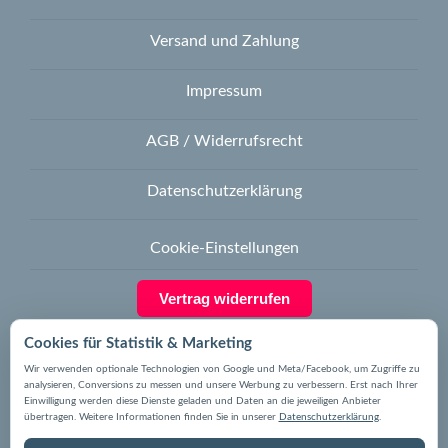
Versand und Zahlung
Impressum
AGB / Widerrufsrecht
Datenschutzerklärung
Cookie-Einstellungen
Vertrag widerrufen
Cookies für Statistik & Marketing
Wir verwenden optionale Technologien von Google und Meta/Facebook, um Zugriffe zu
analysieren, Conversions zu messen und unsere Werbung zu verbessern. Erst nach Ihrer
Sicher bezahlen mit
Einwilligung werden diese Dienste geladen und Daten an die jeweiligen Anbieter
übertragen. Weitere Informationen finden Sie in unserer
Datenschutzerklärung
.