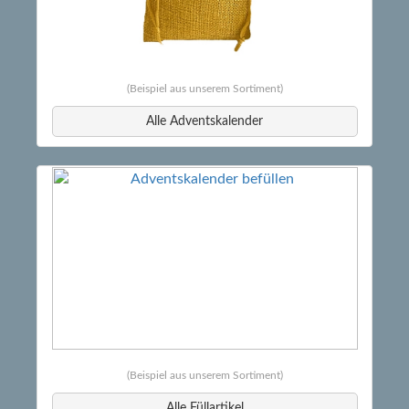
(Beispiel aus unserem Sortiment)
Alle Adventskalender
(Beispiel aus unserem Sortiment)
Alle Füllartikel