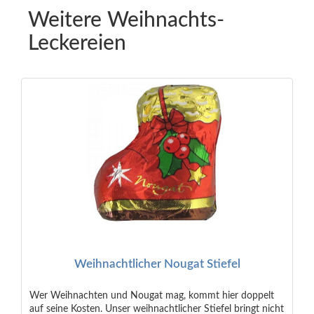
Weitere Weihnachts-
Leckereien
Weihnachtlicher Nougat Stiefel
Wer Weihnachten und Nougat mag, kommt hier doppelt
auf seine Kosten. Unser weihnachtlicher Stiefel bringt nicht