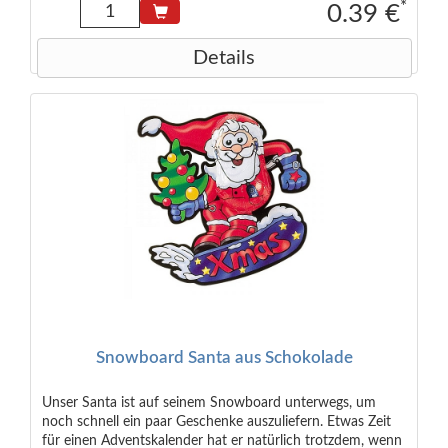
*
0.39 €
Details
Snowboard Santa aus Schokolade
Unser Santa ist auf seinem Snowboard unterwegs, um
noch schnell ein paar Geschenke auszuliefern. Etwas Zeit
für einen Adventskalender hat er natürlich trotzdem, wenn