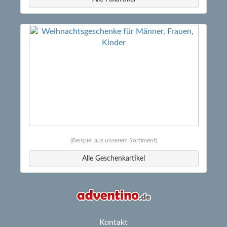
(Beispiel aus unserem Sortiment)
Alle Geschenkartikel
Kontakt