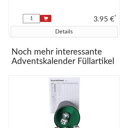
*
3.95 €
Details
Noch mehr interessante
Adventskalender Füllartikel