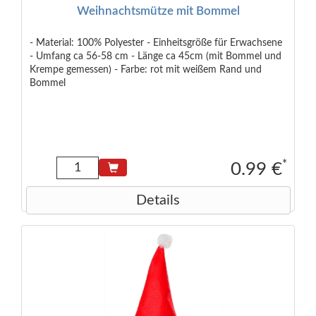
Weihnachtsmütze mit Bommel
- Material: 100% Polyester - Einheitsgröße für Erwachsene
- Umfang ca 56-58 cm - Länge ca 45cm (mit Bommel und
Krempe gemessen) - Farbe: rot mit weißem Rand und
Bommel
*
0.99 €
Details