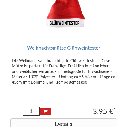
Weihnachtsmütze Glühweintester
Die Weihnachtszeit braucht gute Glühweintester - Diese
Mütze ist perfekt für Freiwillige. Erhältlich in männlicher
und weiblicher Variante. - Einheitsgröße für Erwachsene -
Material: 100% Polyester - Umfang ca 56-58 cm - Länge ca
45cm (mit Bommel und Krempe gemessen)
*
3.95 €
Details