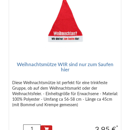
Weihnachtsmütze WIR sind nur zum Saufen
hier
Diese Weihnachtsmütze ist perfekt für eine trinkfeste
Gruppe, ob auf dem Weihnachtsmarkt oder der
Weihnachtsfeier. - Einheitsgröße für Erwachsene - Material:
100% Polyester - Umfang ca 56-58 cm - Länge ca 45cm
(mit Bommel und Krempe gemessen)
*
3.95 €