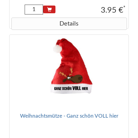
*
3.95 €
Details
Weihnachtsmütze - Ganz schön VOLL hier