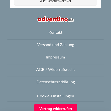
Alle Geschenkartikel
Kontakt
Versand und Zahlung
Impressum
AGB / Widerrufsrecht
Datenschutzerklärung
Cookie-Einstellungen
Vertrag widerrufen