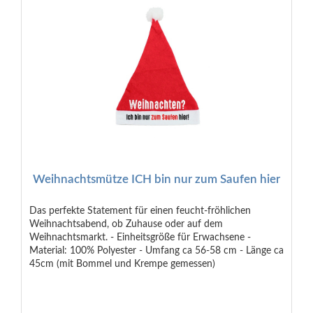
Weihnachtsmütze ICH bin nur zum Saufen hier
Das perfekte Statement für einen feucht-fröhlichen
Weihnachtsabend, ob Zuhause oder auf dem
Weihnachtsmarkt. - Einheitsgröße für Erwachsene -
Material: 100% Polyester - Umfang ca 56-58 cm - Länge ca
45cm (mit Bommel und Krempe gemessen)