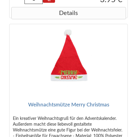
Details
Weihnachtsmütze Merry Christmas
Ein kreativer Weihnachtsgruß für den Adventskalender.
Außerdem macht diese liebevoll gestaltete
Weihnachtsmütze eine gute Figur bei der Weihnachtsfeier.
- Einheitsgröße für Erwachsene - Material: 100% Polyester