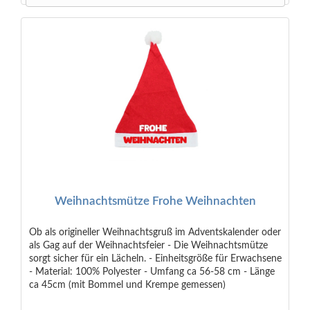
Weihnachtsmütze Frohe Weihnachten
Ob als origineller Weihnachtsgruß im Adventskalender oder
als Gag auf der Weihnachtsfeier - Die Weihnachtsmütze
sorgt sicher für ein Lächeln. - Einheitsgröße für Erwachsene
- Material: 100% Polyester - Umfang ca 56-58 cm - Länge
ca 45cm (mit Bommel und Krempe gemessen)