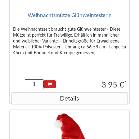
Weihnachtsmütze Glühweintesterin
Die Weihnachtszeit braucht gute Glühweintester - Diese
Mütze ist perfekt für Freiwillige. Erhältlich in männlicher
und weiblicher Variante. - Einheitsgröße für Erwachsene -
Material: 100% Polyester - Umfang ca 56-58 cm - Länge ca
45cm (mit Bommel und Krempe gemessen)
*
3.95 €
Details