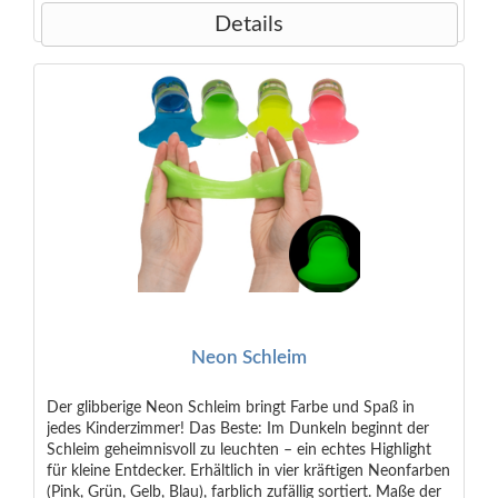
Details
Neon Schleim
Der glibberige Neon Schleim bringt Farbe und Spaß in
jedes Kinderzimmer! Das Beste: Im Dunkeln beginnt der
Schleim geheimnisvoll zu leuchten – ein echtes Highlight
für kleine Entdecker. Erhältlich in vier kräftigen Neonfarben
(Pink, Grün, Gelb, Blau), farblich zufällig sortiert. Maße der