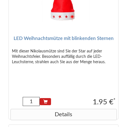
LED Weihnachtsmütze mit blinkenden Sternen
Mit dieser Nikolausmütze sind Sie der Star auf jeder
Weihnachtsfeier. Besonders auffällig durch die LED-
Leuchsterne, strahlen auch Sie aus der Menge heraus.
*
1.95 €
Details