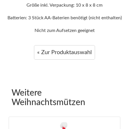
Größe inkl. Verpackung: 10 x 8 x 8 cm
Batterien: 3 Stück AA-Baterien benötigt (nicht enthalten)
Nicht zum Aufsetzen geeignet
« Zur Produktauswahl
Weitere
Weihnachtsmützen