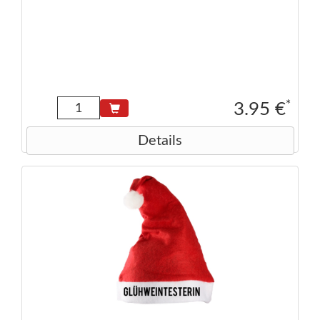
*
3.95 €
Details