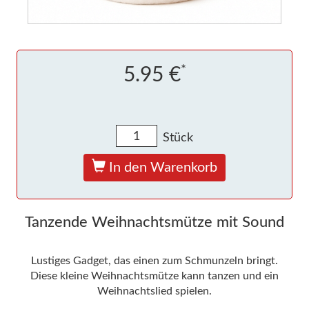
*
5.95 €
Stück
In den Warenkorb
Tanzende Weihnachtsmütze mit Sound
Lustiges Gadget, das einen zum Schmunzeln bringt.
Diese kleine Weihnachtsmütze kann tanzen und ein
Weihnachtslied spielen.