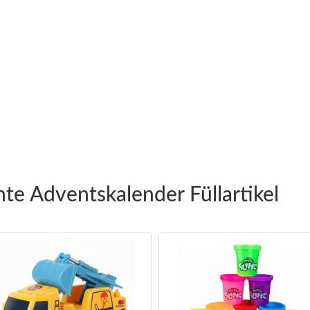
te Adventskalender Füllartikel