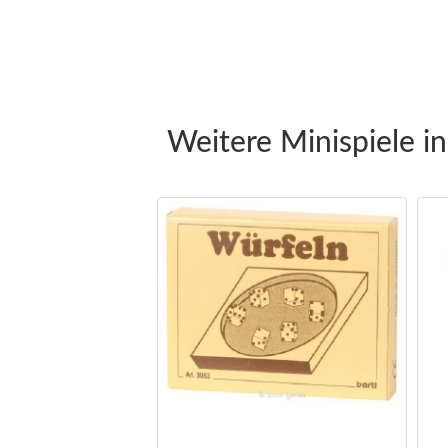
Weitere Minispiele in