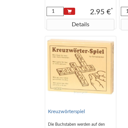
*
2.95 €
Details
Kreuzwörterspiel
Die Buchstaben werden auf den