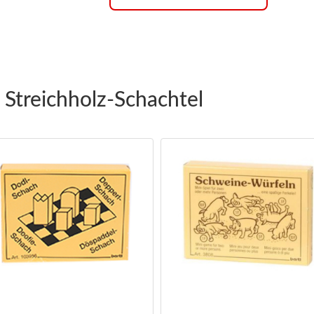
 Streichholz-Schachtel