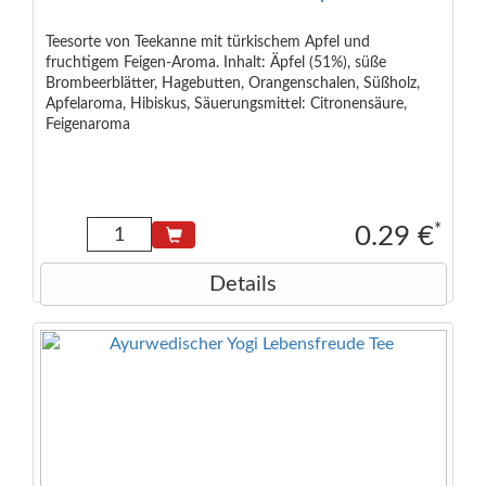
Teesorte von Teekanne mit türkischem Apfel und
fruchtigem Feigen-Aroma. Inhalt: Äpfel (51%), süße
Brombeerblätter, Hagebutten, Orangenschalen, Süßholz,
Apfelaroma, Hibiskus, Säuerungsmittel: Citronensäure,
Feigenaroma
*
0.29 €
Details