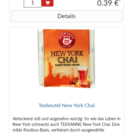
*
0.39 €
Details
Teebeutel New York Chai
Verlockend süß und angenehm würzig: So wie das Leben in
New York schmeckt auch TEEKANNE New York Chai. Eine
milde Rooibos-Basis, verfeinert durch ausgewählte