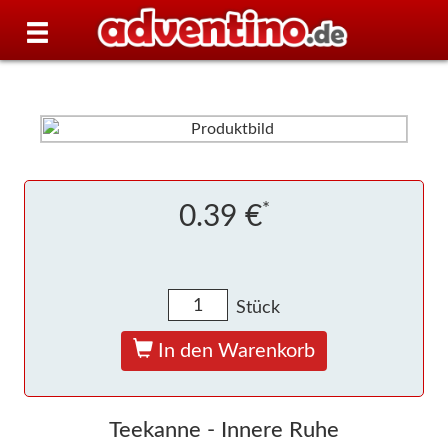
*
0.39 €
Stück
In den Warenkorb
Teekanne - Innere Ruhe