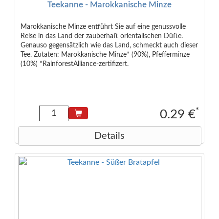
Teekanne - Marokkanische Minze
Marokkanische Minze entführt Sie auf eine genussvolle
Reise in das Land der zauberhaft orientalischen Düfte.
Genauso gegensätzlich wie das Land, schmeckt auch dieser
Tee. Zutaten: Marokkanische Minze* (90%), Pfefferminze
(10%) *RainforestAlliance-zertifizert.
*
0.29 €
Details