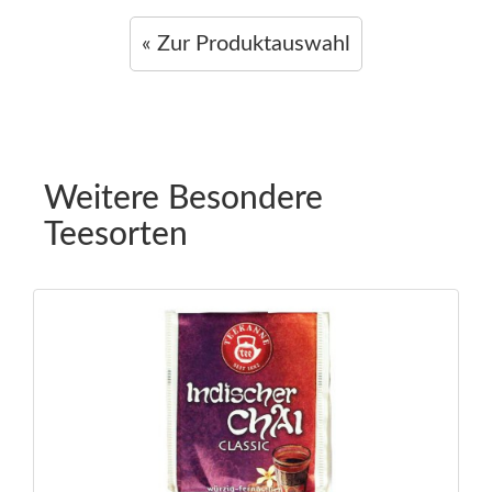
« Zur Produktauswahl
Weitere Besondere
Teesorten