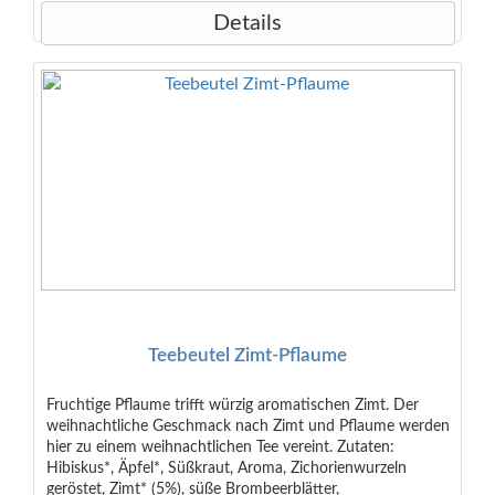
Details
Teebeutel Zimt-Pflaume
Fruchtige Pflaume trifft würzig aromatischen Zimt. Der
weihnachtliche Geschmack nach Zimt und Pflaume werden
hier zu einem weihnachtlichen Tee vereint. Zutaten:
Hibiskus*, Äpfel*, Süßkraut, Aroma, Zichorienwurzeln
geröstet, Zimt* (5%), süße Brombeerblätter,