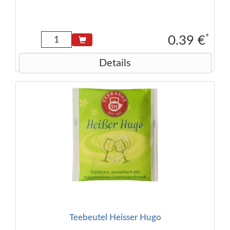
*
0.39 €
Details
Teebeutel Heisser Hugo