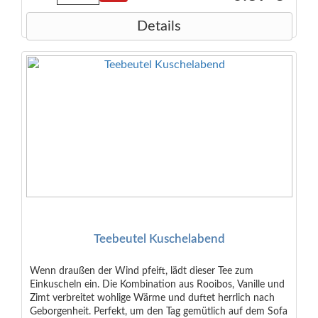
Details
Teebeutel Kuschelabend
Wenn draußen der Wind pfeift, lädt dieser Tee zum
Einkuscheln ein. Die Kombination aus Rooibos, Vanille und
Zimt verbreitet wohlige Wärme und duftet herrlich nach
Geborgenheit. Perfekt, um den Tag gemütlich auf dem Sofa