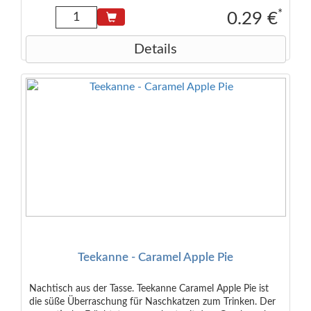
Steviablätter, Blaubeeren, Brombeeraroma, Brombeeren
*
0.29 €
Details
Teekanne - Caramel Apple Pie
Nachtisch aus der Tasse. Teekanne Caramel Apple Pie ist
die süße Überraschung für Naschkatzen zum Trinken. Der