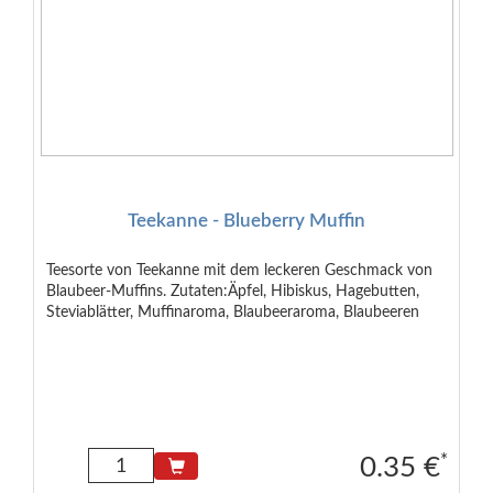
Teekanne - Blueberry Muffin
Teesorte von Teekanne mit dem leckeren Geschmack von
Blaubeer-Muffins. Zutaten:Äpfel, Hibiskus, Hagebutten,
Steviablätter, Muffinaroma, Blaubeeraroma, Blaubeeren
*
0.35 €