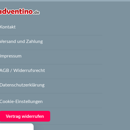
Kontakt
Versand und Zahlung
Impressum
AGB / Widerrufsrecht
Datenschutzerklärung
Cookie-Einstellungen
Vertrag widerrufen