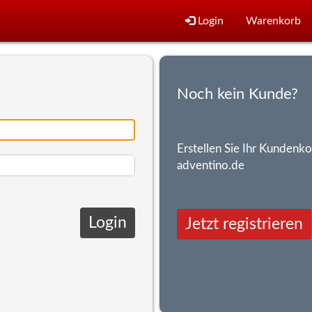
Login
Warenkorb
Noch kein Kunde?
Erstellen Sie Ihr Kundenko
adventino.de
Jetzt registrieren