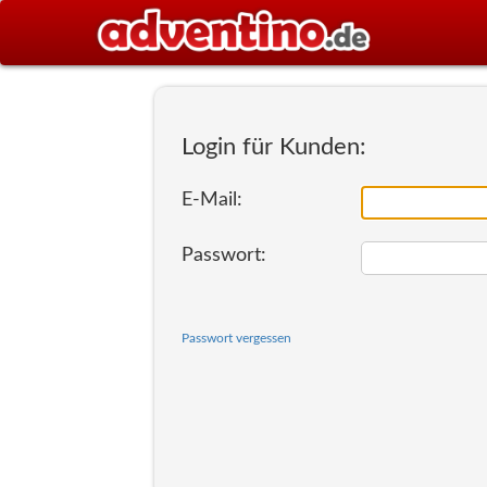
Login für Kunden:
E-Mail:
Passwort:
Passwort vergessen