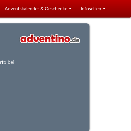
Adventskalender & Geschenke
Infoseiten
rto bei