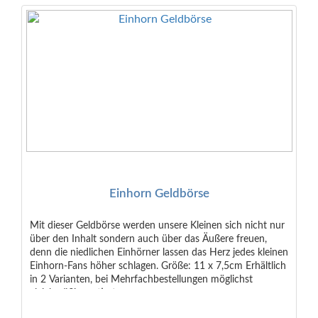
Einhorn Geldbörse
Mit dieser Geldbörse werden unsere Kleinen sich nicht nur
über den Inhalt sondern auch über das Äußere freuen,
denn die niedlichen Einhörner lassen das Herz jedes kleinen
Einhorn-Fans höher schlagen. Größe: 11 x 7,5cm Erhältlich
in 2 Varianten, bei Mehrfachbestellungen möglichst
gleichmäßig sortiert