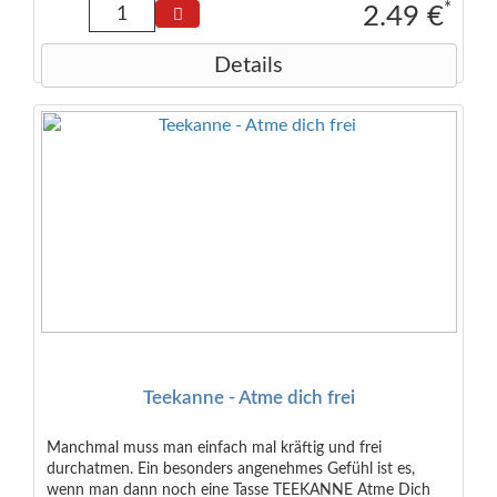
*
2.49 €
Details
Teekanne - Atme dich frei
Manchmal muss man einfach mal kräftig und frei
durchatmen. Ein besonders angenehmes Gefühl ist es,
wenn man dann noch eine Tasse TEEKANNE Atme Dich