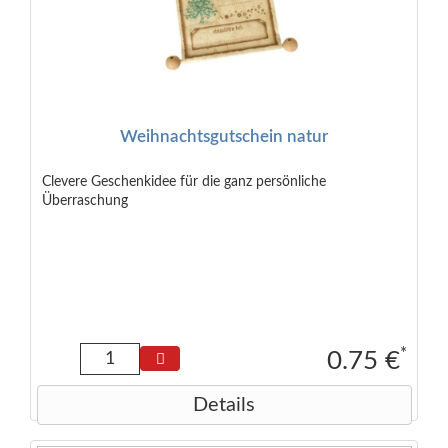
Weihnachtsgutschein natur
Clevere Geschenkidee für die ganz persönliche
Überraschung
*
0.75 €
Details