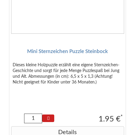
Mini Sternzeichen Puzzle Steinbock
Dieses kleine Holzpuzzle erzählt eine eigene Sternzeichen-
Geschichte und sorgt für jede Menge Puzzlespaß bei Jung
und Alt. Abmessungen (in cm): 6,5 x 5 x 1,3 (Achtung!
Nicht geeignet für Kinder unter 36 Monaten.)
*
1.95 €
Details