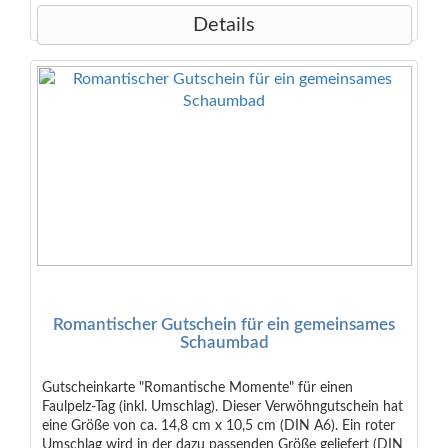
Details
Romantischer Gutschein für ein gemeinsames
Schaumbad
Gutscheinkarte "Romantische Momente" für einen
Faulpelz-Tag (inkl. Umschlag). Dieser Verwöhngutschein hat
eine Größe von ca. 14,8 cm x 10,5 cm (DIN A6). Ein roter
Umschlag wird in der dazu passenden Größe geliefert (DIN