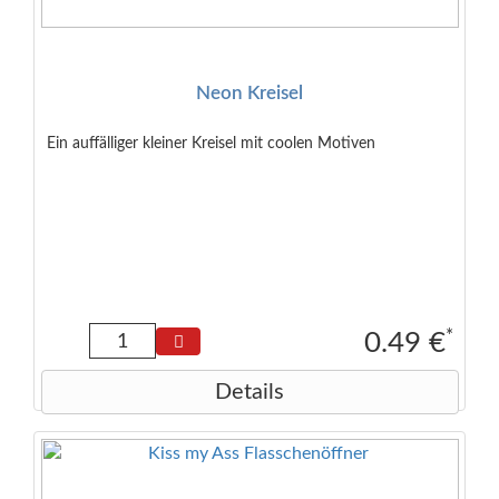
Neon Kreisel
Ein auffälliger kleiner Kreisel mit coolen Motiven
*
0.49 €
Details