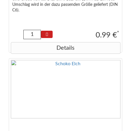
Umschlag wird in der dazu passenden Größe geliefert (DIN
C6).
*
0.99 €
Details