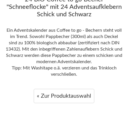
"Schneeflocke" mit 24 Adventsaufklebern
Schick und Schwarz
Ein Adventskalender aus Coffee to go - Bechern steht voll
im Trend. Sowohl Pappbecher (300ml) als auch Deckel
sind zu 100% biologisch abbaubar (zertifiziert nach DIN
13432). Mit den inbegriffenen Zahlenauflebern Schick und
Schwarz werden diese Pappbecher zu einem schicken und
modernen Adventskalender.
Tipp: Mit Washitape o.ä. verzieren und das Trinkloch
verschließen.
« Zur Produktauswahl