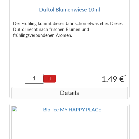
Duftöl Blumenwiese 10ml
Der Frühling kommt dieses Jahr schon etwas eher. Dieses
Duftöl riecht nach frischen Blumen und
frühlingsverbundenen Aromen.
*
1.49 €
Details