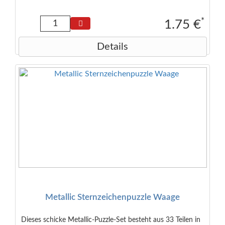
*
1.75 €
Details
Metallic Sternzeichenpuzzle Waage
Dieses schicke Metallic-Puzzle-Set besteht aus 33 Teilen in