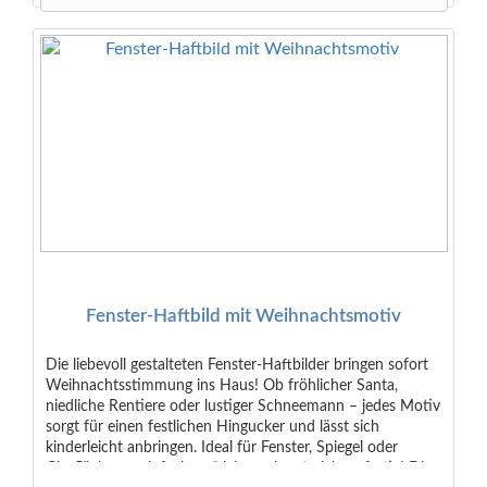
Fenster-Haftbild mit Weihnachtsmotiv
Die liebevoll gestalteten Fenster-Haftbilder bringen sofort
Weihnachtsstimmung ins Haus! Ob fröhlicher Santa,
niedliche Rentiere oder lustiger Schneemann – jedes Motiv
sorgt für einen festlichen Hingucker und lässt sich
kinderleicht anbringen. Ideal für Fenster, Spiegel oder
Glasflächen – einfach aufkleben, glattstreichen, fertig! Die