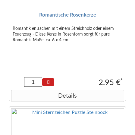
Romantische Rosenkerze
Romantik entfachen mit einem Streichholz oder einem
Feuerzeug - Diese Kerze in Rosenform sorgt für pure
Romantik. Maße: ca. 6 x 4 cm
*
2.95 €
Details