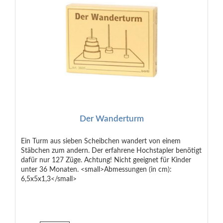
Der Wanderturm
Ein Turm aus sieben Scheibchen wandert von einem
Stäbchen zum andern. Der erfahrene Hochstapler benötigt
dafür nur 127 Züge. Achtung! Nicht geeignet für Kinder
unter 36 Monaten. <small>Abmessungen (in cm):
6,5x5x1,3</small>