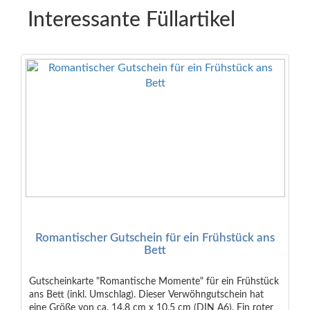
Interessante Füllartikel
Romantischer Gutschein für ein Frühstück ans
Bett
Gutscheinkarte "Romantische Momente" für ein Frühstück
ans Bett (inkl. Umschlag). Dieser Verwöhngutschein hat
eine Größe von ca. 14,8 cm x 10,5 cm (DIN A6). Ein roter