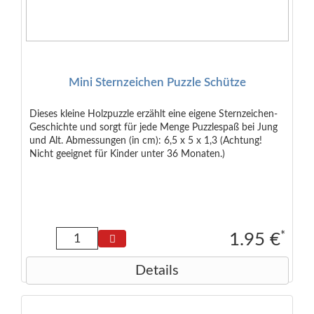
Mini Sternzeichen Puzzle Schütze
Dieses kleine Holzpuzzle erzählt eine eigene Sternzeichen-
Geschichte und sorgt für jede Menge Puzzlespaß bei Jung
und Alt. Abmessungen (in cm): 6,5 x 5 x 1,3 (Achtung!
Nicht geeignet für Kinder unter 36 Monaten.)
*
1.95 €
Details