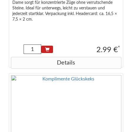
Dame sorgt für konzentrierte Züge ohne verrutschende
Steine. Ideal für unterwegs, leicht zu verstauen und
jederzeit startklar. Verpackung inkl. Headercard: ca. 16,5 ×
7,5 × 2 cm.
*
2.99 €
Details