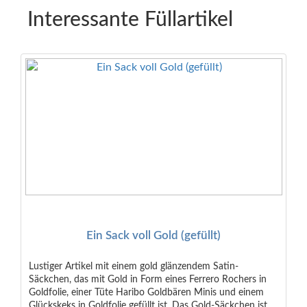
Interessante Füllartikel
Ein Sack voll Gold (gefüllt)
Lustiger Artikel mit einem gold glänzendem Satin-
Säckchen, das mit Gold in Form eines Ferrero Rochers in
Goldfolie, einer Tüte Haribo Goldbären Minis und einem
Glückskeks in Goldfolie gefüllt ist. Das Gold-Säckchen ist