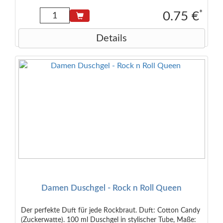
*
0.75 €
Details
Damen Duschgel - Rock n Roll Queen
Der perfekte Duft für jede Rockbraut. Duft: Cotton Candy
(Zuckerwatte). 100 ml Duschgel in stylischer Tube, Maße: