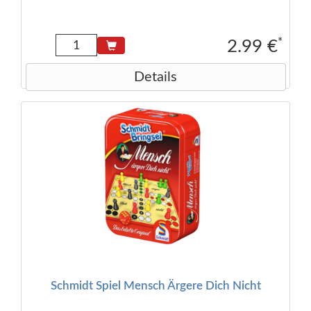
*
2.99 €
Details
Schmidt Spiel Mensch Ärgere Dich Nicht