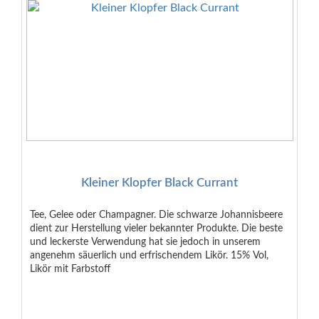
Kleiner Klopfer Black Currant
Tee, Gelee oder Champagner. Die schwarze Johannisbeere
dient zur Herstellung vieler bekannter Produkte. Die beste
und leckerste Verwendung hat sie jedoch in unserem
angenehm säuerlich und erfrischendem Likör. 15% Vol,
Likör mit Farbstoff