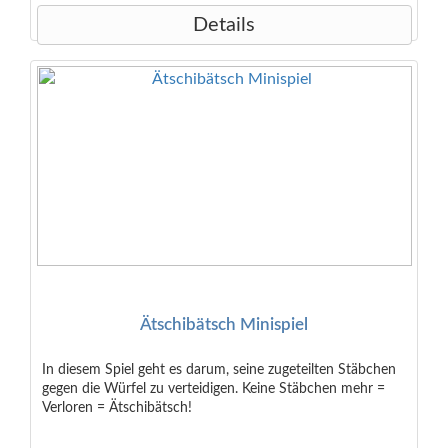
Details
Ätschibätsch Minispiel
In diesem Spiel geht es darum, seine zugeteilten Stäbchen
gegen die Würfel zu verteidigen. Keine Stäbchen mehr =
Verloren = Ätschibätsch!