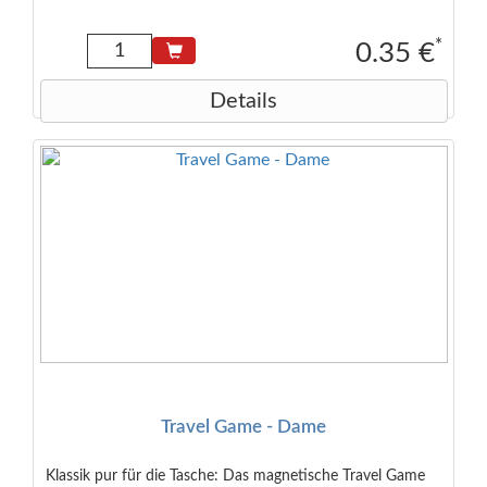
*
0.35 €
Details
Travel Game - Dame
Klassik pur für die Tasche: Das magnetische Travel Game