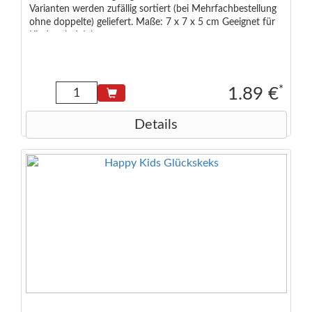
Varianten werden zufällig sortiert (bei Mehrfachbestellung
ohne doppelte) geliefert. Maße: 7 x 7 x 5 cm Geeignet für
Kinder ab 6 Jahren
*
1.89 €
Details