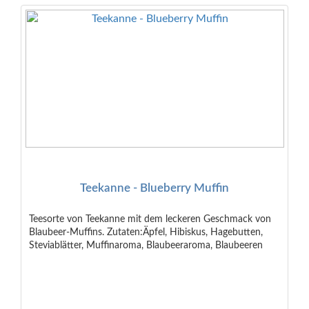
Teekanne - Blueberry Muffin
Teesorte von Teekanne mit dem leckeren Geschmack von
Blaubeer-Muffins. Zutaten:Äpfel, Hibiskus, Hagebutten,
Steviablätter, Muffinaroma, Blaubeeraroma, Blaubeeren