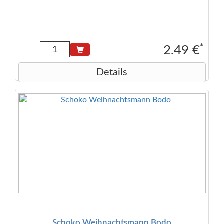
*
2.49 €
Details
Schoko Weihnachtsmann Bodo