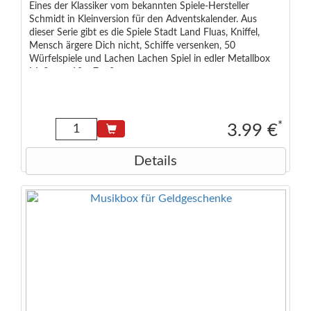
Eines der Klassiker vom bekannten Spiele-Hersteller
Schmidt in Kleinversion für den Adventskalender. Aus
dieser Serie gibt es die Spiele Stadt Land Fluas, Kniffel,
Mensch ärgere Dich nicht, Schiffe versenken, 50
Würfelspiele und Lachen Lachen Spiel in edler Metallbox
Maße: ca 10 x 7 x 3 cm
*
3.99 €
Details