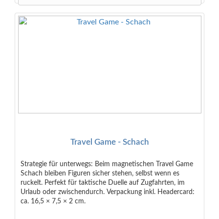
Travel Game - Schach
Strategie für unterwegs: Beim magnetischen Travel Game
Schach bleiben Figuren sicher stehen, selbst wenn es
ruckelt. Perfekt für taktische Duelle auf Zugfahrten, im
Urlaub oder zwischendurch. Verpackung inkl. Headercard:
ca. 16,5 × 7,5 × 2 cm.