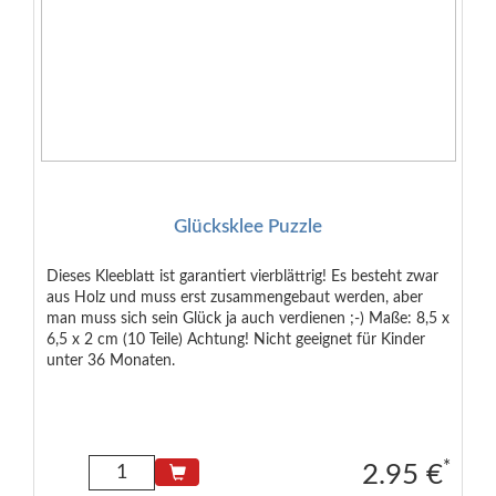
Glücksklee Puzzle
Dieses Kleeblatt ist garantiert vierblättrig! Es besteht zwar
aus Holz und muss erst zusammengebaut werden, aber
man muss sich sein Glück ja auch verdienen ;-) Maße: 8,5 x
6,5 x 2 cm (10 Teile) Achtung! Nicht geeignet für Kinder
unter 36 Monaten.
*
2.95 €