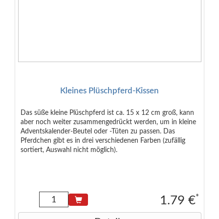
Kleines Plüschpferd-Kissen
Das süße kleine Plüschpferd ist ca. 15 x 12 cm groß, kann
aber noch weiter zusammengedrückt werden, um in kleine
Adventskalender-Beutel oder -Tüten zu passen. Das
Pferdchen gibt es in drei verschiedenen Farben (zufällig
sortiert, Auswahl nicht möglich).
*
1.79 €