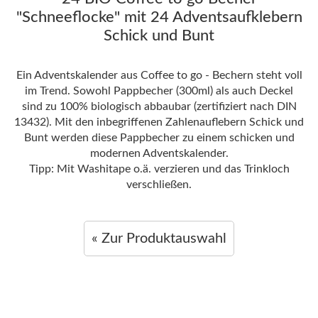
"Schneeflocke" mit 24 Adventsaufklebern
Schick und Bunt
Ein Adventskalender aus Coffee to go - Bechern steht voll
im Trend. Sowohl Pappbecher (300ml) als auch Deckel
sind zu 100% biologisch abbaubar (zertifiziert nach DIN
13432). Mit den inbegriffenen Zahlenauflebern Schick und
Bunt werden diese Pappbecher zu einem schicken und
modernen Adventskalender.
Tipp: Mit Washitape o.ä. verzieren und das Trinkloch
verschließen.
« Zur Produktauswahl