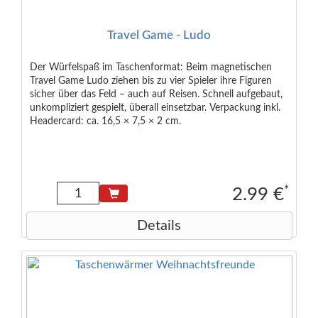
Travel Game - Ludo
Der Würfelspaß im Taschenformat: Beim magnetischen
Travel Game Ludo ziehen bis zu vier Spieler ihre Figuren
sicher über das Feld – auch auf Reisen. Schnell aufgebaut,
unkompliziert gespielt, überall einsetzbar. Verpackung inkl.
Headercard: ca. 16,5 × 7,5 × 2 cm.
*
2.99 €
Details