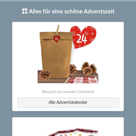
Alles für eine schöne Adventszeit
(Beispiel aus unserem Sortiment)
Alle Adventskalender