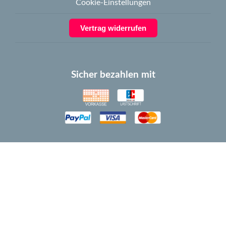
Cookie-Einstellungen
Vertrag widerrufen
Sicher bezahlen mit