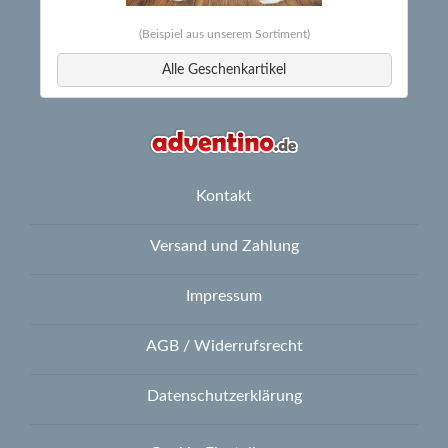
(Beispiel aus unserem Sortiment)
Alle Geschenkartikel
Kontakt
Versand und Zahlung
Impressum
AGB / Widerrufsrecht
Datenschutzerklärung