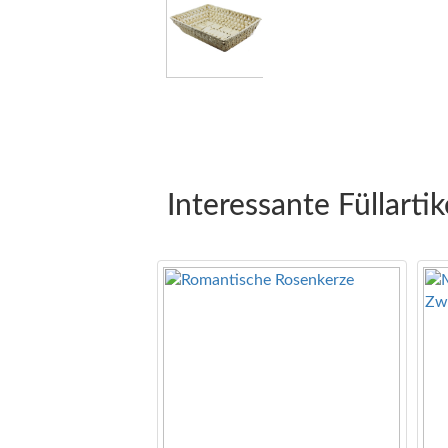
Interessante Füllartik