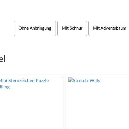
Ohne Anbringung
Mit Schnur
Mit Adventsbaum
el