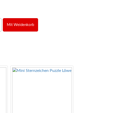
Mit Weidenkorb