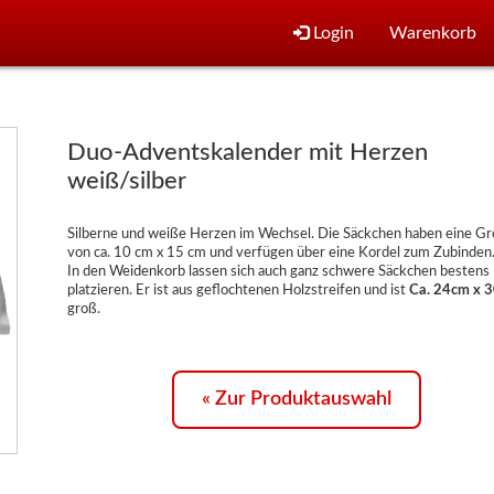
Login
Warenkorb
Duo-Adventskalender mit Herzen
weiß/silber
Silberne und weiße Herzen im Wechsel. Die Säckchen haben eine G
von ca. 10 cm x 15 cm und verfügen über eine Kordel zum Zubinden
In den Weidenkorb lassen sich auch ganz schwere Säckchen bestens
platzieren. Er ist aus geflochtenen Holzstreifen und ist
Ca. 24cm x 
groß.
« Zur Produktauswahl