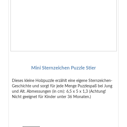
Mini Sternzeichen Puzzle Stier
Dieses kleine Holzpuzzle erzählt eine eigene Sternzeichen-
Geschichte und sorgt für jede Menge Puzzlespaß bei Jung
und Alt. Abmessungen (in cm): 6,5 x 5 x 1,3 (Achtung!
Nicht geeignet für Kinder unter 36 Monaten.)