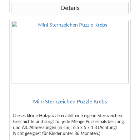
Details
Mini Sternzeichen Puzzle Krebs
Dieses kleine Holzpuzzle erzählt eine eigene Sternzeichen-
Geschichte und sorgt für jede Menge Puzzlespaß bei Jung
und Alt. Abmessungen (in cm): 6,5 x 5 x 1,3 (Achtung!
Nicht geeignet für Kinder unter 36 Monaten.)