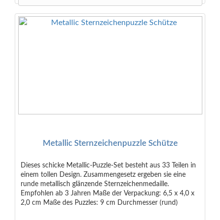
Metallic Sternzeichenpuzzle Schütze
Dieses schicke Metallic-Puzzle-Set besteht aus 33 Teilen in
einem tollen Design. Zusammengesetz ergeben sie eine
runde metallisch glänzende Sternzeichenmedaille.
Empfohlen ab 3 Jahren Maße der Verpackung: 6,5 x 4,0 x
2,0 cm Maße des Puzzles: 9 cm Durchmesser (rund)