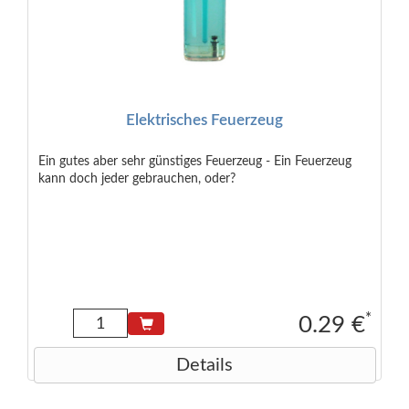
Elektrisches Feuerzeug
Ein gutes aber sehr günstiges Feuerzeug - Ein Feuerzeug
kann doch jeder gebrauchen, oder?
*
0.29 €
Details