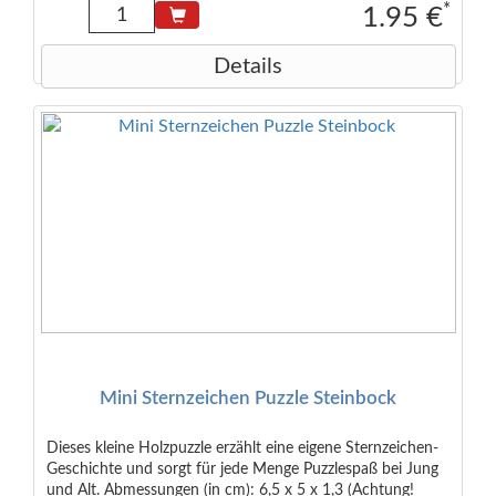
*
1.95 €
Details
Mini Sternzeichen Puzzle Steinbock
Dieses kleine Holzpuzzle erzählt eine eigene Sternzeichen-
Geschichte und sorgt für jede Menge Puzzlespaß bei Jung
und Alt. Abmessungen (in cm): 6,5 x 5 x 1,3 (Achtung!