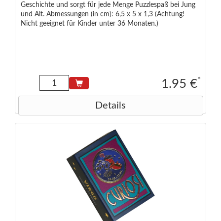
Geschichte und sorgt für jede Menge Puzzlespaß bei Jung
und Alt. Abmessungen (in cm): 6,5 x 5 x 1,3 (Achtung!
Nicht geeignet für Kinder unter 36 Monaten.)
*
1.95 €
Details