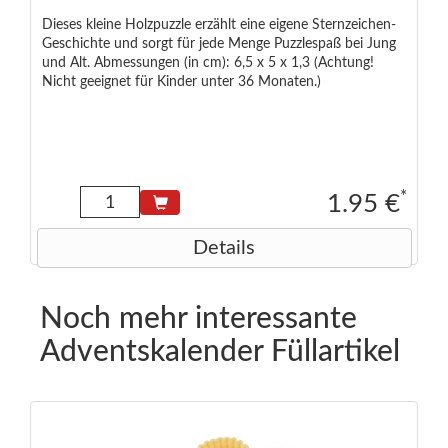
Dieses kleine Holzpuzzle erzählt eine eigene Sternzeichen-
Geschichte und sorgt für jede Menge Puzzlespaß bei Jung
und Alt. Abmessungen (in cm): 6,5 x 5 x 1,3 (Achtung!
Nicht geeignet für Kinder unter 36 Monaten.)
*
1.95 €
Details
Noch mehr interessante
Adventskalender Füllartikel