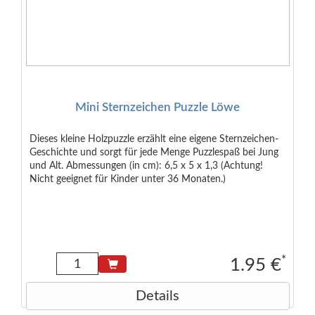
Mini Sternzeichen Puzzle Löwe
Dieses kleine Holzpuzzle erzählt eine eigene Sternzeichen-
Geschichte und sorgt für jede Menge Puzzlespaß bei Jung
und Alt. Abmessungen (in cm): 6,5 x 5 x 1,3 (Achtung!
Nicht geeignet für Kinder unter 36 Monaten.)
*
1.95 €
Details