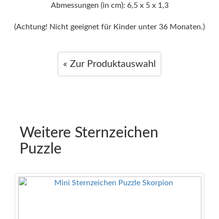
Abmessungen (in cm): 6,5 x 5 x 1,3
(Achtung! Nicht geeignet für Kinder unter 36 Monaten.)
« Zur Produktauswahl
Weitere Sternzeichen
Puzzle