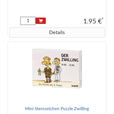
*
1.95 €
Details
Mini Sternzeichen Puzzle Zwilling