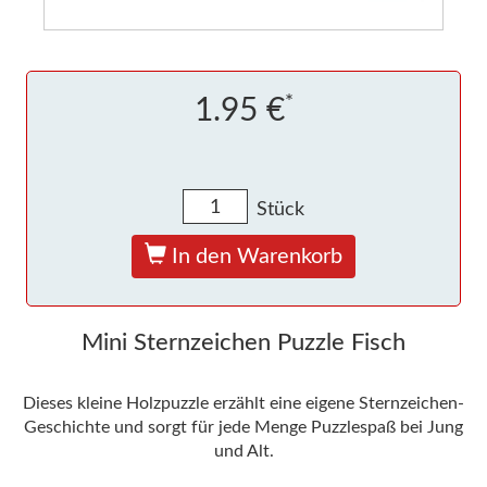
*
1.95 €
Stück
In den Warenkorb
Mini Sternzeichen Puzzle Fisch
Dieses kleine Holzpuzzle erzählt eine eigene Sternzeichen-
Geschichte und sorgt für jede Menge Puzzlespaß bei Jung
und Alt.