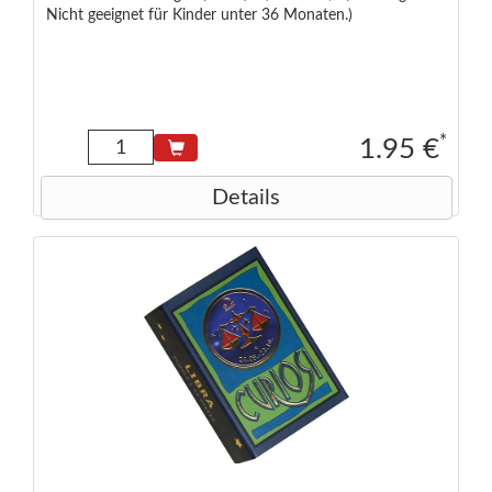
Nicht geeignet für Kinder unter 36 Monaten.)
*
1.95 €
Details