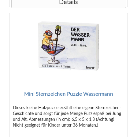
Details
Mini Sternzeichen Puzzle Wassermann
Dieses kleine Holzpuzzle erzählt eine eigene Sternzeichen-
Geschichte und sorgt für jede Menge Puzzlespaß bei Jung
und Alt. Abmessungen (in cm): 6,5 x 5 x 1,3 (Achtung!
Nicht geeignet für Kinder unter 36 Monaten.)