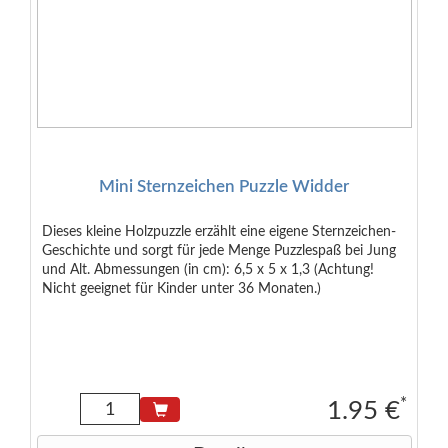
Mini Sternzeichen Puzzle Widder
Dieses kleine Holzpuzzle erzählt eine eigene Sternzeichen-
Geschichte und sorgt für jede Menge Puzzlespaß bei Jung
und Alt. Abmessungen (in cm): 6,5 x 5 x 1,3 (Achtung!
Nicht geeignet für Kinder unter 36 Monaten.)
*
1.95 €