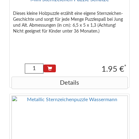
Dieses kleine Holzpuzzle erzählt eine eigene Sternzeichen-
Geschichte und sorgt für jede Menge Puzzlespaß bei Jung
und Alt. Abmessungen (in cm): 6,5 x 5 x 1,3 (Achtung!
Nicht geeignet für Kinder unter 36 Monaten.)
*
1.95 €
Details