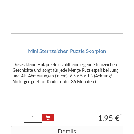
Mini Sternzeichen Puzzle Skorpion
Dieses kleine Holzpuzzle erzählt eine eigene Sternzeichen-
Geschichte und sorgt für jede Menge Puzzlespaß bei Jung
und Alt. Abmessungen (in cm): 6,5 x 5 x 1,3 (Achtung!
Nicht geeignet für Kinder unter 36 Monaten.)
*
1.95 €
Details