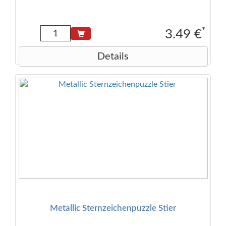
*
3.49 €
Details
Metallic Sternzeichenpuzzle Stier