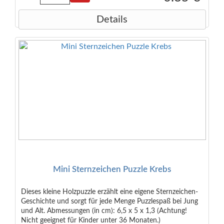
Details
Mini Sternzeichen Puzzle Krebs
Dieses kleine Holzpuzzle erzählt eine eigene Sternzeichen-
Geschichte und sorgt für jede Menge Puzzlespaß bei Jung
und Alt. Abmessungen (in cm): 6,5 x 5 x 1,3 (Achtung!
Nicht geeignet für Kinder unter 36 Monaten.)