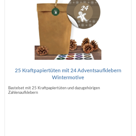
25 Kraftpapiertüten mit 24 Adventsaufklebern
Wintermotive
Bastelset mit 25 Kraftpapiertüten und dazugehörigen
Zahlenaufklebern