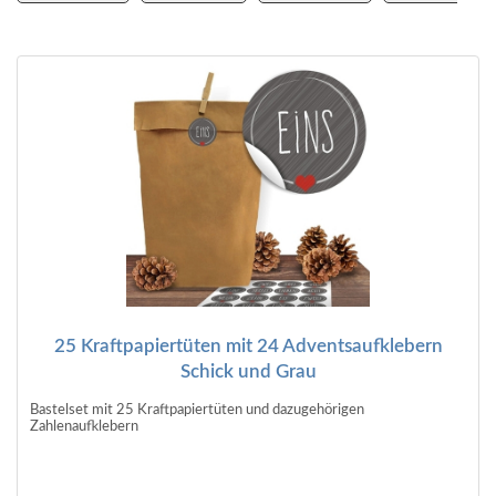
25 Kraftpapiertüten mit 24 Adventsaufklebern
Schick und Grau
Bastelset mit 25 Kraftpapiertüten und dazugehörigen
Zahlenaufklebern