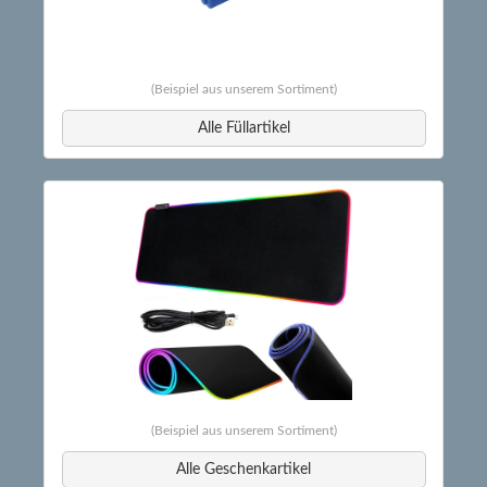
(Beispiel aus unserem Sortiment)
Alle Füllartikel
(Beispiel aus unserem Sortiment)
Alle Geschenkartikel