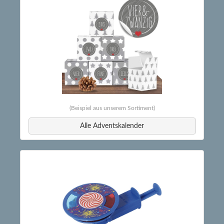
(Beispiel aus unserem Sortiment)
Alle Adventskalender