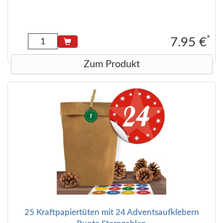
*
7.95 €
Zum Produkt
25 Kraftpapiertüten mit 24 Adventsaufklebern