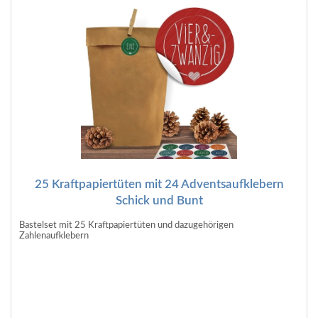
25 Kraftpapiertüten mit 24 Adventsaufklebern
Schick und Bunt
Bastelset mit 25 Kraftpapiertüten und dazugehörigen
Zahlenaufklebern