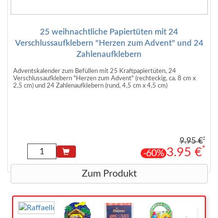
25 weihnachtliche Papiertüten mit 24
Verschlussaufklebern "Herzen zum Advent" und 24
Zahlenaufklebern
Adventskalender zum Befüllen mit 25 Kraftpapiertüten, 24
Verschlussaufklebern "Herzen zum Advent" (rechteckig, ca. 8 cm x
2,5 cm) und 24 Zahlenaufklebern (rund, 4,5 cm x 4,5 cm)
*
9.95 €
*
3.95 €
-60%
Zum Produkt