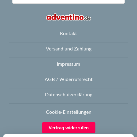
Kontakt
Versand und Zahlung
Impressum
AGB / Widerrufsrecht
Datenschutzerklärung
Cookie-Einstellungen
Vertrag widerrufen