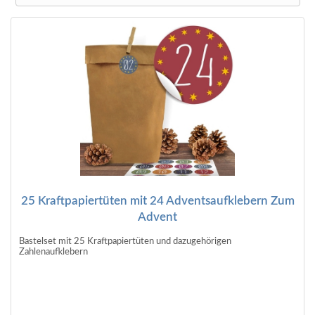
25 Kraftpapiertüten mit 24 Adventsaufklebern Zum
Advent
Bastelset mit 25 Kraftpapiertüten und dazugehörigen
Zahlenaufklebern