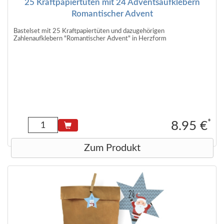
25 Kraftpapiertüten mit 24 Adventsaufklebern
Romantischer Advent
Bastelset mit 25 Kraftpapiertüten und dazugehörigen
Zahlenaufklebern "Romantischer Advent" in Herzform
*
8.95 €
Zum Produkt