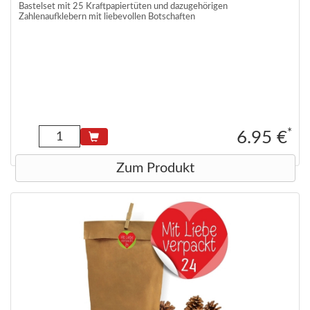
Bastelset mit 25 Kraftpapiertüten und dazugehörigen
Zahlenaufklebern mit liebevollen Botschaften
*
6.95 €
Zum Produkt