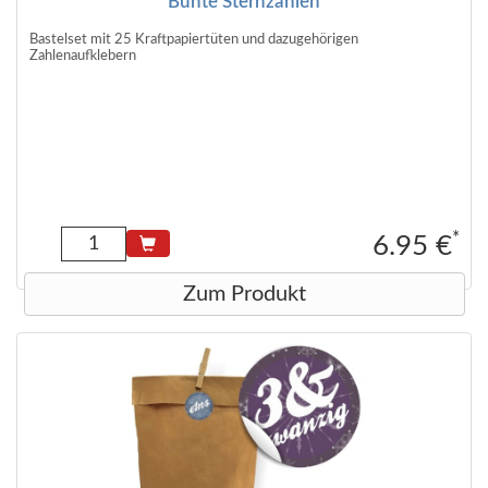
Bunte Sternzahlen
Bastelset mit 25 Kraftpapiertüten und dazugehörigen
Zahlenaufklebern
*
6.95 €
Zum Produkt