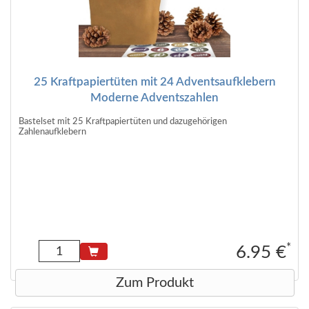
25 Kraftpapiertüten mit 24 Adventsaufklebern
Moderne Adventszahlen
Bastelset mit 25 Kraftpapiertüten und dazugehörigen
Zahlenaufklebern
*
6.95 €
Zum Produkt