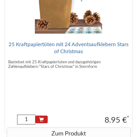
25 Kraftpapiertüten mit 24 Adventsaufklebern Stars
of Christmas
Bastelset mit 25 Kraftpapiertüten und dazugehörigen
Zahlenaufklebern "Stars of Christmas" in Sternform
*
8.95 €
Zum Produkt