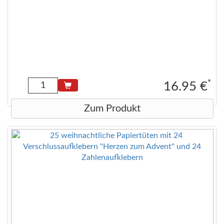
*
16.95 €
Zum Produkt