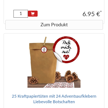
*
6.95 €
Zum Produkt
25 Kraftpapiertüten mit 24 Adventsaufklebern
Liebevolle Botschaften