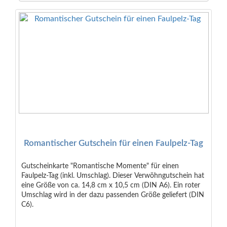
Romantischer Gutschein für einen Faulpelz-Tag
Gutscheinkarte "Romantische Momente" für einen
Faulpelz-Tag (inkl. Umschlag). Dieser Verwöhngutschein hat
eine Größe von ca. 14,8 cm x 10,5 cm (DIN A6). Ein roter
Umschlag wird in der dazu passenden Größe geliefert (DIN
C6).