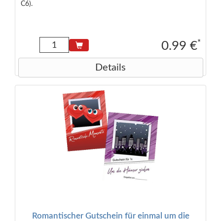
C6).
*
0.99 €
Details
Romantischer Gutschein für einmal um die