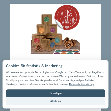
(Beispiel aus unserem Sortiment)
Cookies für Statistik & Marketing
Alle Adventskalender
Wir verwenden optionale Technologien von Google und Meta/Facebook, um Zugriffe zu
analysieren, Conversions zu messen und unsere Werbung zu verbessern. Erst nach Ihrer
Einwilligung werden diese Dienste geladen und Daten an die jeweiligen Anbieter
übertragen. Weitere Informationen finden Sie in unserer
Datenschutzerklärung
.
Einwilligen
Ablehnen