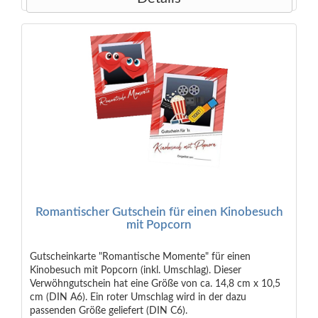
Romantischer Gutschein für einen Kinobesuch
mit Popcorn
Gutscheinkarte "Romantische Momente" für einen
Kinobesuch mit Popcorn (inkl. Umschlag). Dieser
Verwöhngutschein hat eine Größe von ca. 14,8 cm x 10,5
cm (DIN A6). Ein roter Umschlag wird in der dazu
passenden Größe geliefert (DIN C6).