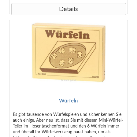
Details
Würfeln
Es gibt tausende von Würfelspielen und sicher kennen Sie
auch einige. Aber neu ist, dass Sie mit diesem Mini-Würfel-
Teller im Hosentaschenformat und den 6 Würfeln immer
und überall Ihr Würfelwerkzeug parat haben, um als