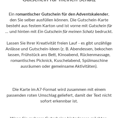
Ein
romantischer Gutschein für den Adventskalender
,
den Sie selber ausfüllen können. Die Gutschein-Karte
besteht aus festem Karton und ist vorne mit
Gutschein für
...
und hinten mit
Ein Gutschein für meinen Schatz
bedruckt.
Lassen Sie Ihrer Kreativität freien Lauf - es gibt unzählige
Anlässe und Gutschein-Ideen (z. B. Abendessen, bekochen
lassen, Frühstück ans Bett, Kinoabend, Rückenmassage,
romantisches Picknick, Kuschelabend, Spülmaschine
ausräumen oder gemeinsame Aktivitäten).
Die Karte im A7-Format wird zusammen mit einem
passenden roten Umschlag geliefert, damit der Text nicht
sofort erkennbar ist.