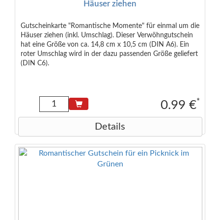
Häuser ziehen
Gutscheinkarte "Romantische Momente" für einmal um die
Häuser ziehen (inkl. Umschlag). Dieser Verwöhngutschein
hat eine Größe von ca. 14,8 cm x 10,5 cm (DIN A6). Ein
roter Umschlag wird in der dazu passenden Größe geliefert
(DIN C6).
*
0.99 €
Details