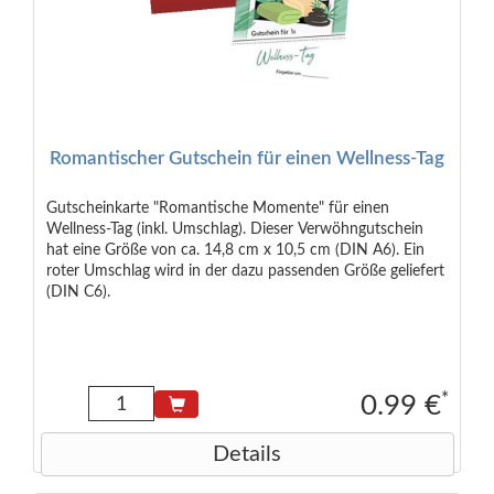
Romantischer Gutschein für einen Wellness-Tag
Gutscheinkarte "Romantische Momente" für einen
Wellness-Tag (inkl. Umschlag). Dieser Verwöhngutschein
hat eine Größe von ca. 14,8 cm x 10,5 cm (DIN A6). Ein
roter Umschlag wird in der dazu passenden Größe geliefert
(DIN C6).
*
0.99 €
Details