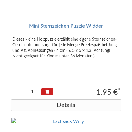
Mini Sternzeichen Puzzle Widder
Dieses kleine Holzpuzzle erzählt eine eigene Sternzeichen-
Geschichte und sorgt für jede Menge Puzzlespaß bei Jung
und Alt. Abmessungen (in cm): 6,5 x 5 x 1,3 (Achtung!
Nicht geeignet für Kinder unter 36 Monaten.)
*
1.95 €
Details