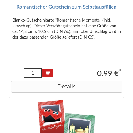
Romantischer Gutschein zum Selbstausfüllen
Blanko-Gutscheinkarte "Romantische Momente" (inkl.
Umschlag). Dieser Verwöhngutschein hat eine Größe von
ca. 14,8 cm x 10,5 cm (DIN A6). Ein roter Umschlag wird in
der dazu passenden Größe geliefert (DIN C6).
*
0.99 €
Details