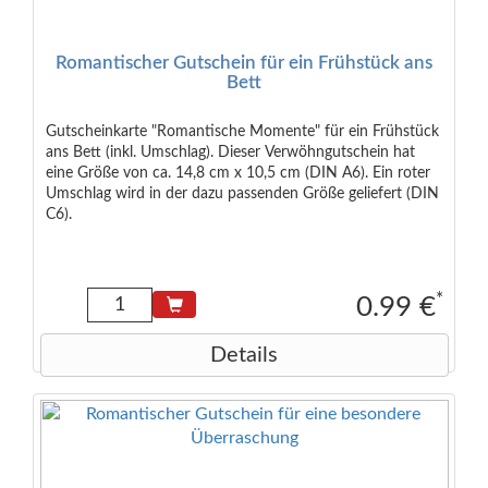
Romantischer Gutschein für ein Frühstück ans
Bett
Gutscheinkarte "Romantische Momente" für ein Frühstück
ans Bett (inkl. Umschlag). Dieser Verwöhngutschein hat
eine Größe von ca. 14,8 cm x 10,5 cm (DIN A6). Ein roter
Umschlag wird in der dazu passenden Größe geliefert (DIN
C6).
*
0.99 €
Details