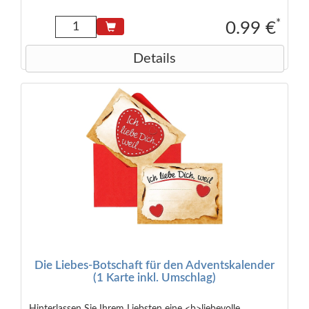
*
0.99 €
Details
Die Liebes-Botschaft für den Adventskalender
(1 Karte inkl. Umschlag)