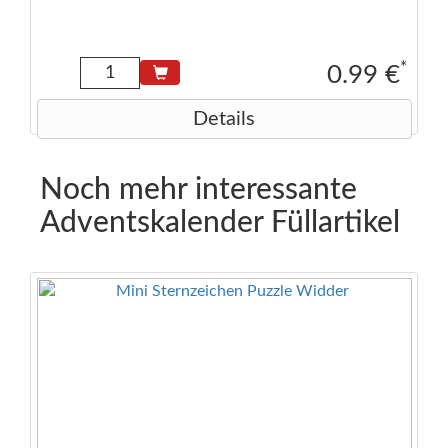
*
0.99 €
Details
Noch mehr interessante
Adventskalender Füllartikel