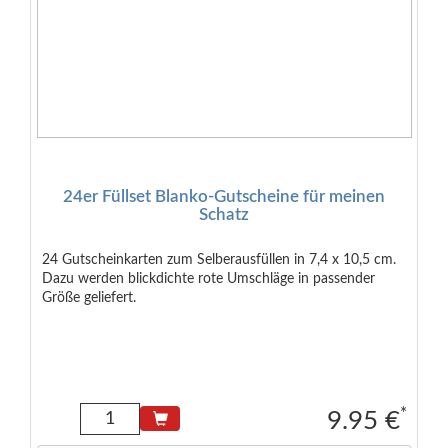
24er Füllset Blanko-Gutscheine für meinen
Schatz
24 Gutscheinkarten zum Selberausfüllen in 7,4 x 10,5 cm.
Dazu werden blickdichte rote Umschläge in passender
Größe geliefert.
*
9.95 €