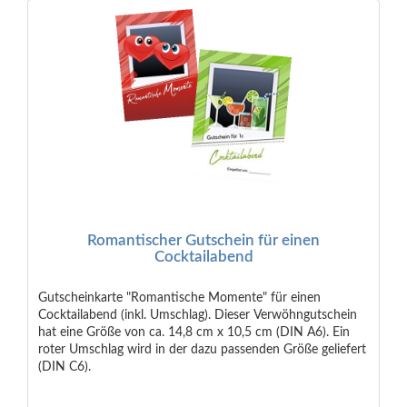
Romantischer Gutschein für einen
Cocktailabend
Gutscheinkarte "Romantische Momente" für einen
Cocktailabend (inkl. Umschlag). Dieser Verwöhngutschein
hat eine Größe von ca. 14,8 cm x 10,5 cm (DIN A6). Ein
roter Umschlag wird in der dazu passenden Größe geliefert
(DIN C6).