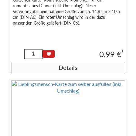
Gutscheinkarte "Romantische Momente" für ein
romantisches Dinner (inkl. Umschlag). Dieser
Verwöhngutschein hat eine Größe von ca. 14,8 cm x 10,5
cm (DIN A6). Ein roter Umschlag wird in der dazu
passenden Größe geliefert (DIN C6).
*
0.99 €
Details