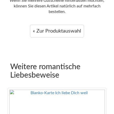
Wenn Sie mehrere Gutscheine hinterlassen möchten,
können Sie diesen Artikel natürlich auf mehrfach
bestellen.
« Zur Produktauswahl
Weitere romantische
Liebesbeweise