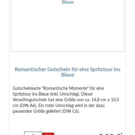
Romantischer Gutschein für eine Spritztour ins
Blaue
Gutscheinkarte "Romantische Momente" für eine
Spritztour ins Blaue (inkl. Umschlag). Dieser
Verwöhngutschein hat eine Größe von ca. 14,8 cm x 10,5
cm (DIN A6). Ein roter Umschlag wird in der dazu
passenden Größe geliefert (DIN C6).