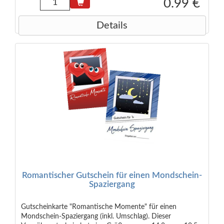
*
0.99 €
Details
Romantischer Gutschein für einen Mondschein-
Spaziergang
Gutscheinkarte "Romantische Momente" für einen
Mondschein-Spaziergang (inkl. Umschlag). Dieser