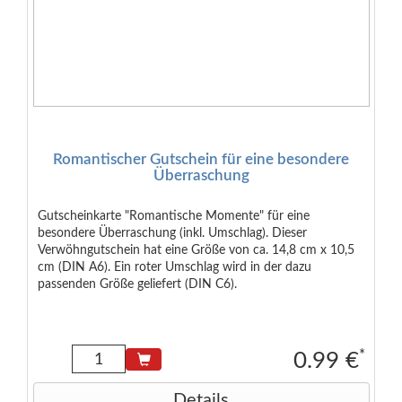
Romantischer Gutschein für eine besondere
Überraschung
Gutscheinkarte "Romantische Momente" für eine
besondere Überraschung (inkl. Umschlag). Dieser
Verwöhngutschein hat eine Größe von ca. 14,8 cm x 10,5
cm (DIN A6). Ein roter Umschlag wird in der dazu
passenden Größe geliefert (DIN C6).
*
0.99 €
Details