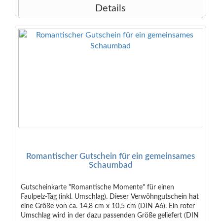
Details
Romantischer Gutschein für ein gemeinsames
Schaumbad
Gutscheinkarte "Romantische Momente" für einen
Faulpelz-Tag (inkl. Umschlag). Dieser Verwöhngutschein hat
eine Größe von ca. 14,8 cm x 10,5 cm (DIN A6). Ein roter
Umschlag wird in der dazu passenden Größe geliefert (DIN