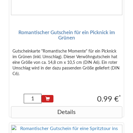
Romantischer Gutschein für ein Picknick im
Grünen
Gutscheinkarte "Romantische Momente" für ein Picknick
im Grünen (inkl. Umschlag). Dieser Verwöhngutschein hat
eine Größe von ca. 14,8 cm x 10,5 cm (DIN A6). Ein roter
Umschlag wird in der dazu passenden Größe geliefert (DIN
C6).
*
0.99 €
Details