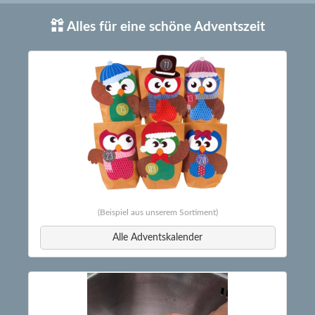
Alles für eine schöne Adventszeit
(Beispiel aus unserem Sortiment)
Alle Adventskalender