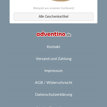
(Beispiel aus unserem Sortiment)
Alle Geschenkartikel
Kontakt
Versand und Zahlung
Impressum
AGB / Widerrufsrecht
Datenschutzerklärung