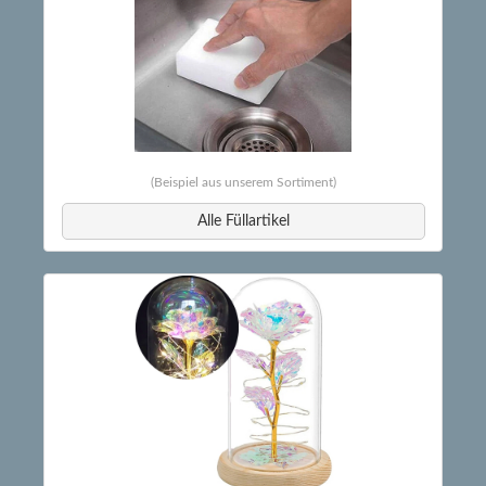
(Beispiel aus unserem Sortiment)
Alle Füllartikel