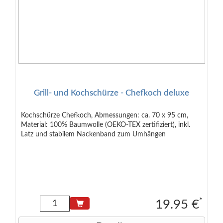
Grill- und Kochschürze - Chefkoch deluxe
Kochschürze Chefkoch, Abmessungen: ca. 70 x 95 cm,
Material: 100% Baumwolle (OEKO-TEX zertifiziert), inkl.
Latz und stabilem Nackenband zum Umhängen
*
19.95 €