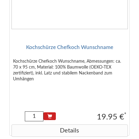
Kochschürze Chefkoch Wunschname
Kochschürze Chefkoch Wunschname, Abmessungen: ca.
70 x 95 cm, Material: 100% Baumwolle (OEKO-TEX
zertifiziert), inkl. Latz und stabilem Nackenband zum
Umhängen
*
19.95 €
Details