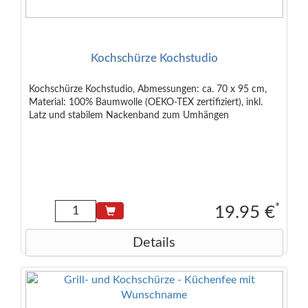
Kochschürze Kochstudio
Kochschürze Kochstudio, Abmessungen: ca. 70 x 95 cm,
Material: 100% Baumwolle (OEKO-TEX zertifiziert), inkl.
Latz und stabilem Nackenband zum Umhängen
*
19.95 €
Details