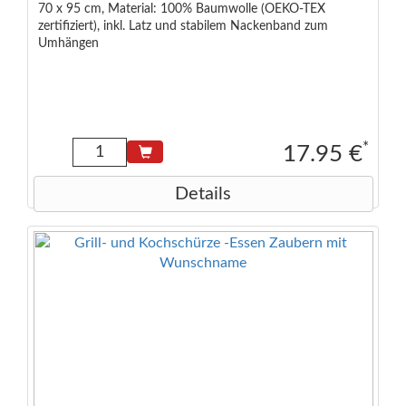
70 x 95 cm, Material: 100% Baumwolle (OEKO-TEX
zertifiziert), inkl. Latz und stabilem Nackenband zum
Umhängen
*
17.95 €
Details