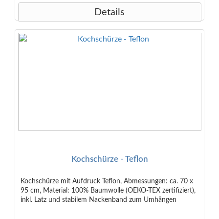
Details
Kochschürze - Teflon
Kochschürze mit Aufdruck Teflon, Abmessungen: ca. 70 x
95 cm, Material: 100% Baumwolle (OEKO-TEX zertifiziert),
inkl. Latz und stabilem Nackenband zum Umhängen