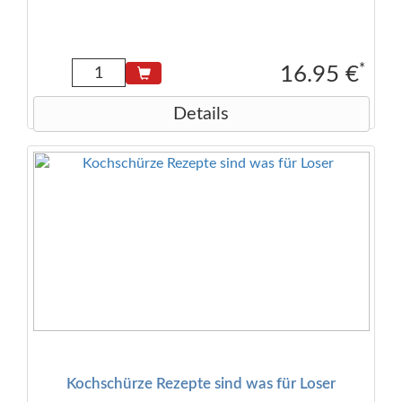
*
16.95 €
Details
Kochschürze Rezepte sind was für Loser