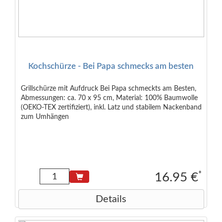
Kochschürze - Bei Papa schmecks am besten
Grillschürze mit Aufdruck Bei Papa schmeckts am Besten,
Abmessungen: ca. 70 x 95 cm, Material: 100% Baumwolle
(OEKO-TEX zertifiziert), inkl. Latz und stabilem Nackenband
zum Umhängen
*
16.95 €
Details