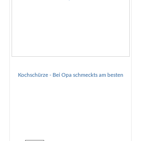
Kochschürze - Bei Opa schmeckts am besten