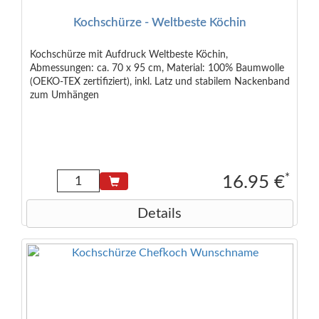
Kochschürze - Weltbeste Köchin
Kochschürze mit Aufdruck Weltbeste Köchin,
Abmessungen: ca. 70 x 95 cm, Material: 100% Baumwolle
(OEKO-TEX zertifiziert), inkl. Latz und stabilem Nackenband
zum Umhängen
*
16.95 €
Details