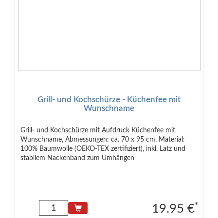
Grill- und Kochschürze - Küchenfee mit
Wunschname
Grill- und Kochschürze mit Aufdruck Küchenfee mit
Wunschname, Abmessungen: ca. 70 x 95 cm, Material:
100% Baumwolle (OEKO-TEX zertifiziert), inkl. Latz und
stabilem Nackenband zum Umhängen
*
19.95 €