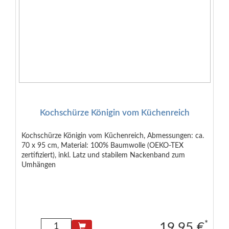
Kochschürze Königin vom Küchenreich
Kochschürze Königin vom Küchenreich, Abmessungen: ca.
70 x 95 cm, Material: 100% Baumwolle (OEKO-TEX
zertifiziert), inkl. Latz und stabilem Nackenband zum
Umhängen
*
19.95 €