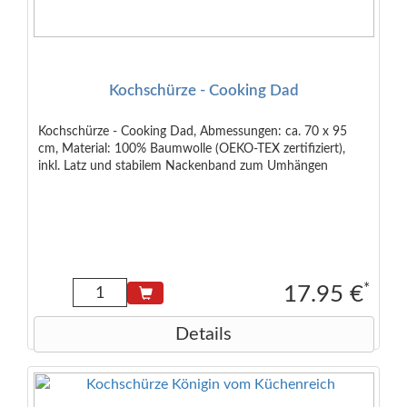
Kochschürze - Cooking Dad
Kochschürze - Cooking Dad, Abmessungen: ca. 70 x 95
cm, Material: 100% Baumwolle (OEKO-TEX zertifiziert),
inkl. Latz und stabilem Nackenband zum Umhängen
*
17.95 €
Details