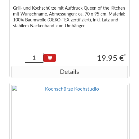
Grill- und Kochschürze mit Aufdruck Queen of the Kitchen
mit Wunschname, Abmessungen: ca. 70 x 95 cm, Material:
100% Baumwolle (OEKO-TEX zertifiziert), inkl. Latz und
stabilem Nackenband zum Umhängen
*
19.95 €
Details