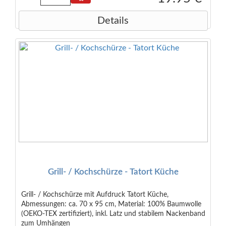
Details
Grill- / Kochschürze - Tatort Küche
Grill- / Kochschürze mit Aufdruck Tatort Küche,
Abmessungen: ca. 70 x 95 cm, Material: 100% Baumwolle
(OEKO-TEX zertifiziert), inkl. Latz und stabilem Nackenband
zum Umhängen