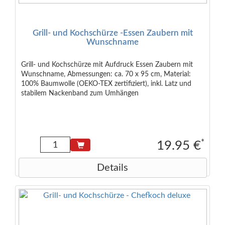
Grill- und Kochschürze -Essen Zaubern mit
Wunschname
Grill- und Kochschürze mit Aufdruck Essen Zaubern mit
Wunschname, Abmessungen: ca. 70 x 95 cm, Material:
100% Baumwolle (OEKO-TEX zertifiziert), inkl. Latz und
stabilem Nackenband zum Umhängen
*
19.95 €
Details