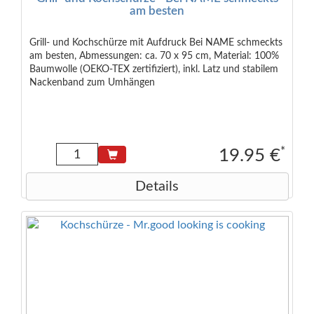
am besten
Grill- und Kochschürze mit Aufdruck Bei NAME schmeckts
am besten, Abmessungen: ca. 70 x 95 cm, Material: 100%
Baumwolle (OEKO-TEX zertifiziert), inkl. Latz und stabilem
Nackenband zum Umhängen
*
19.95 €
Details