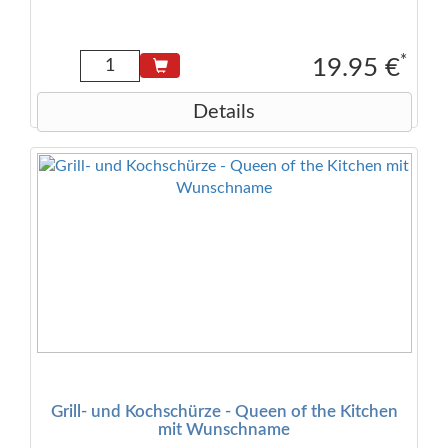
*
19.95 €
Details
Grill- und Kochschürze - Queen of the Kitchen
mit Wunschname