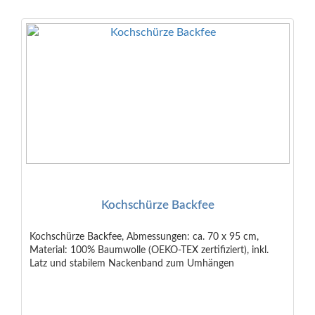
Kochschürze Backfee
Kochschürze Backfee, Abmessungen: ca. 70 x 95 cm,
Material: 100% Baumwolle (OEKO-TEX zertifiziert), inkl.
Latz und stabilem Nackenband zum Umhängen