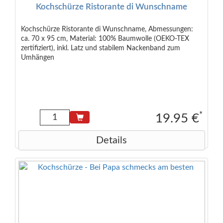
Kochschürze Ristorante di Wunschname
Kochschürze Ristorante di Wunschname, Abmessungen:
ca. 70 x 95 cm, Material: 100% Baumwolle (OEKO-TEX
zertifiziert), inkl. Latz und stabilem Nackenband zum
Umhängen
*
19.95 €
Details