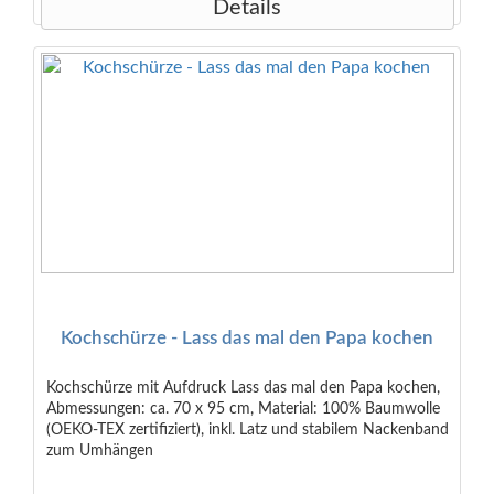
Details
Kochschürze - Lass das mal den Papa kochen
Kochschürze mit Aufdruck Lass das mal den Papa kochen,
Abmessungen: ca. 70 x 95 cm, Material: 100% Baumwolle
(OEKO-TEX zertifiziert), inkl. Latz und stabilem Nackenband
zum Umhängen