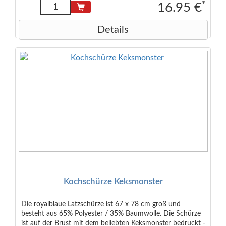
*
16.95 €
Details
Kochschürze Keksmonster
Die royalblaue Latzschürze ist 67 x 78 cm groß und
besteht aus 65% Polyester / 35% Baumwolle. Die Schürze
ist auf der Brust mit dem beliebten Keksmonster bedruckt -