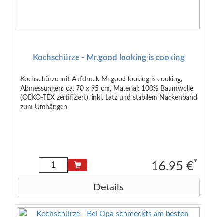
Kochschürze - Mr.good looking is cooking
Kochschürze mit Aufdruck Mr.good looking is cooking,
Abmessungen: ca. 70 x 95 cm, Material: 100% Baumwolle
(OEKO-TEX zertifiziert), inkl. Latz und stabilem Nackenband
zum Umhängen
*
16.95 €
Details