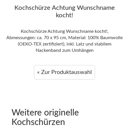
Kochschürze Achtung Wunschname
kocht!
Kochschürze Achtung Wunschname kocht!,
Abmessungen: ca. 70 x 95 cm, Material: 100% Baumwolle
(OEKO-TEX zertifiziert), inkl. Latz und stabilem
Nackenband zum Umhängen
« Zur Produktauswahl
Weitere originelle
Kochschürzen