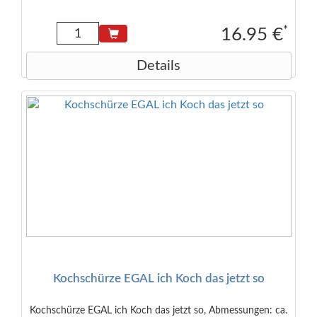
*
16.95 €
Details
Kochschürze EGAL ich Koch das jetzt so
Kochschürze EGAL ich Koch das jetzt so, Abmessungen: ca.