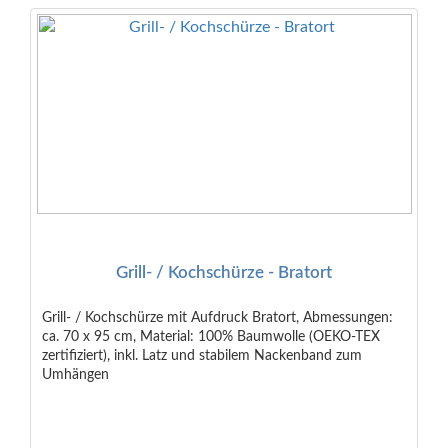
Grill- / Kochschürze - Bratort
Grill- / Kochschürze mit Aufdruck Bratort, Abmessungen:
ca. 70 x 95 cm, Material: 100% Baumwolle (OEKO-TEX
zertifiziert), inkl. Latz und stabilem Nackenband zum
Umhängen