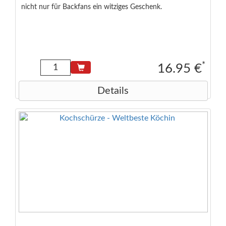
nicht nur für Backfans ein witziges Geschenk.
*
16.95 €
Details