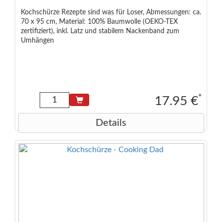
Kochschürze Rezepte sind was für Loser, Abmessungen: ca.
70 x 95 cm, Material: 100% Baumwolle (OEKO-TEX
zertifiziert), inkl. Latz und stabilem Nackenband zum
Umhängen
*
17.95 €
Details