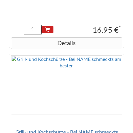
*
16.95 €
Details
Grill- und Kochschürze - Bei NAME schmeckts